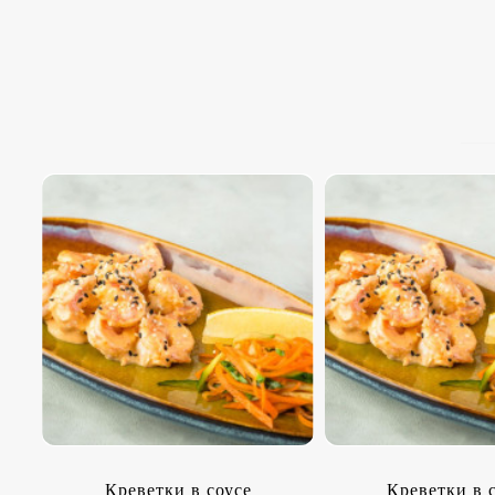
Креветки в соусе
Креветки в 