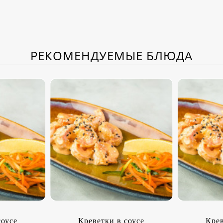
РЕКОМЕНДУЕМЫЕ БЛЮДА
соусе
Креветки в соусе
Крев