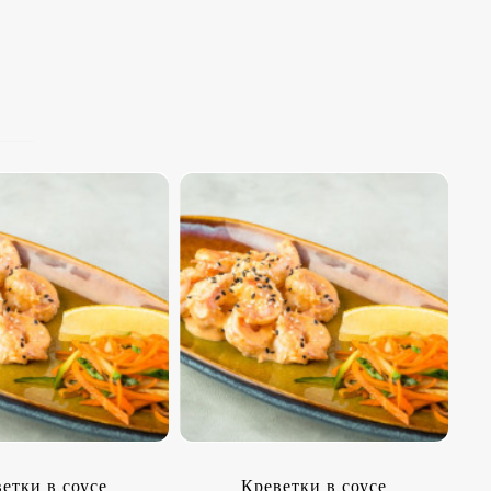
етки в соусе
Креветки в соусе