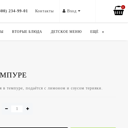
0
800) 234-99-01
Контакты
Вход
ПЫ
ВТОРЫЕ БЛЮДА
ДЕТСКОЕ МЕНЮ
ЕЩЁ
ЕМПУРЕ
я в темпуре, подаётся с лимоном и соусом терияки.