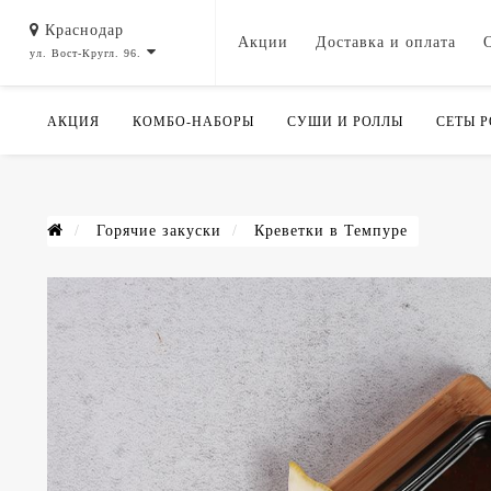
Краснодар
Акции
Доставка и оплата
ул. Вост-Кругл. 96.
АКЦИЯ
КОМБО-НАБОРЫ
СУШИ И РОЛЛЫ
СЕТЫ 
Горячие закуски
Креветки в Темпуре