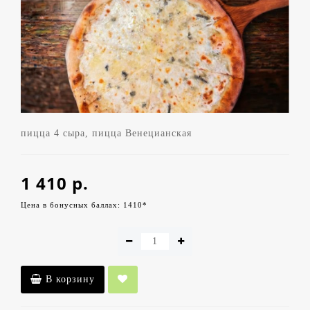
пицца 4 сыра, пицца Венецианская
1 410 р.
Цена в бонусных баллах: 1410*
В корзину