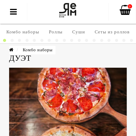
0
Комбо наборы
Роллы
Суши
Сеты из роллов
Комбо наборы
ДУЭТ