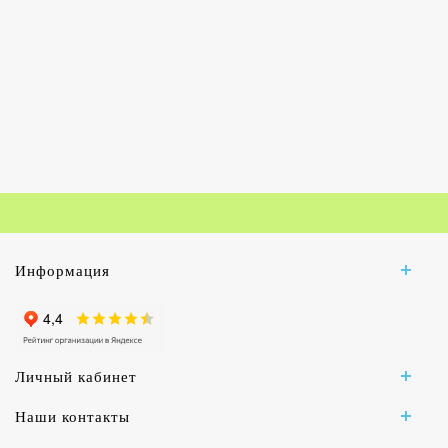
Информация
Личный кабинет
Наши контакты