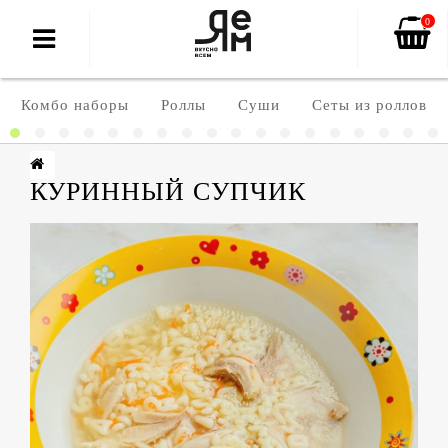
0
Комбо наборы
Роллы
Суши
Сеты из роллов
КУРИННЫЙ СУПЧИК