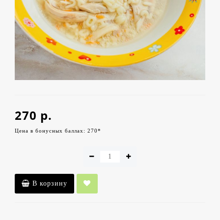
270 р.
Цена в бонусных баллах: 270*
В корзину