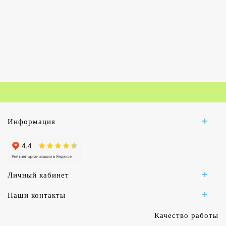
Информация
Личный кабинет
Наши контакты
Качество работы