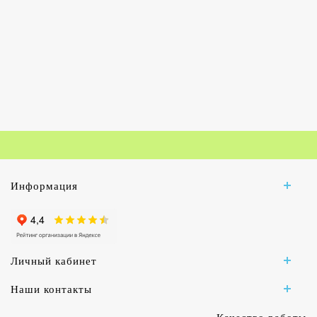
Информация
Личный кабинет
Наши контакты