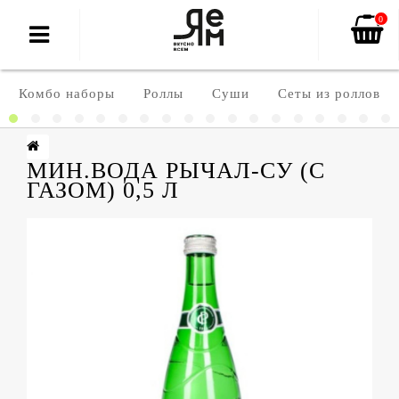
0
Комбо наборы
Роллы
Суши
Сеты из роллов
МИН.ВОДА РЫЧАЛ-СУ (С
ГАЗОМ) 0,5 Л