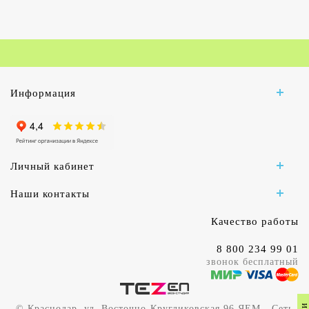
Информация
Личный кабинет
Наши контакты
Качество работы
8 800 234 99 01
звонок бесплатный
© Краснодар, ул. Восточно-Кругликовская 96 ЯЕМ - Сеть