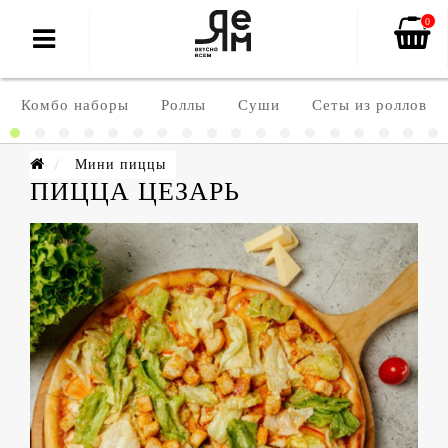
0
Комбо наборы
Роллы
Суши
Сеты из роллов
Мини пиццы
ПИЦЦА ЦЕЗАРЬ