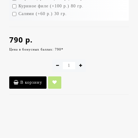
Куриное филе (+100 р.) 80 гр.
Салями (+60 р.) 30 гр.
790 р.
Цена в бонусных баллах: 790*
В корзину