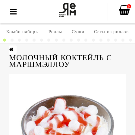
0
Комбо наборы
Роллы
Суши
Сеты из роллов
МОЛОЧНЫЙ КОКТЕЙЛЬ С
МАРШМЭЛЛОУ