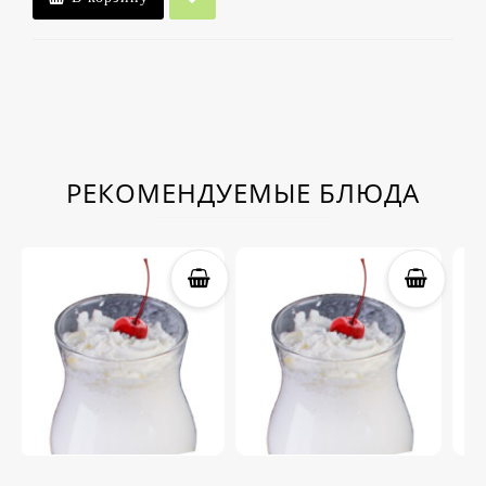
РЕКОМЕНДУЕМЫЕ БЛЮДА