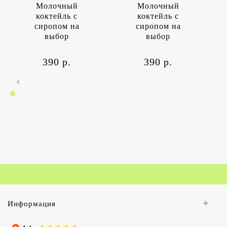
Молочный
Молочный
коктейль с
коктейль с
сиропом на
сиропом на
выбор
выбор
390 р.
390 р.
Информация