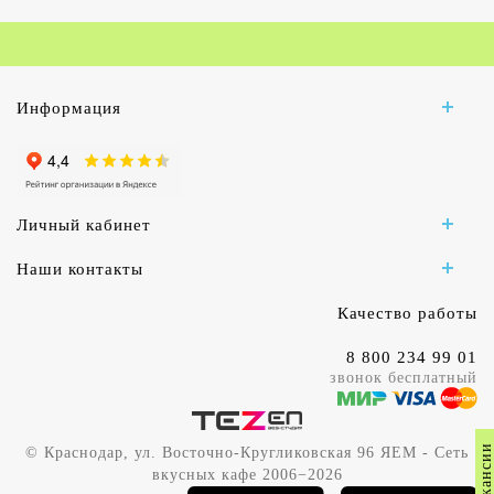
Информация
Личный кабинет
Наши контакты
Качество работы
8 800 234 99 01
звонок бесплатный
Вакансии
© Краснодар, ул. Восточно-Кругликовская 96 ЯЕМ - Сеть
вкусных кафе 2006−2026