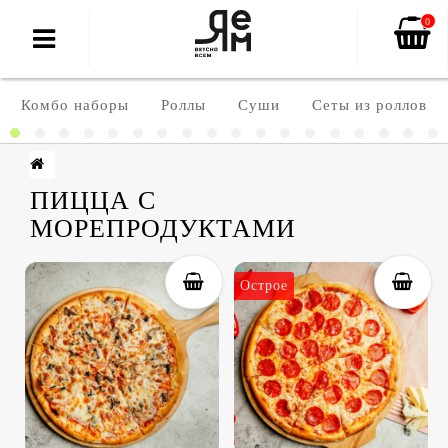
0
Комбо наборы
Роллы
Суши
Сеты из роллов
ПИЦЦА С
МОРЕПРОДУКТАМИ
Острое