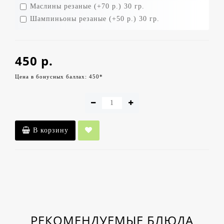
Маслины резаные (+70 р.) 30 гр.
Шампиньоны резаные (+50 р.) 30 гр.
450 р.
Цена в бонусных баллах: 450*
В корзину
РЕКОМЕНДУЕМЫЕ БЛЮДА