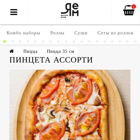
0
Комбо наборы
Роллы
Суши
Сеты из роллов
Пицца
Пицца 35 см
ПИНЦЕТА АССОРТИ