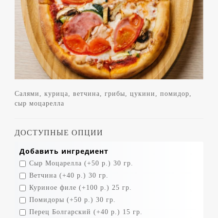
Салями, курица, ветчина, грибы, цукини, помидор,
сыр моцарелла
ДОСТУПНЫЕ ОПЦИИ
Добавить ингредиент
Сыр Моцарелла (+50 р.) 30 гр.
Ветчина (+40 р.) 30 гр.
Куриное филе (+100 р.) 25 гр.
Помидоры (+50 р.) 30 гр.
Перец Болгарский (+40 р.) 15 гр.