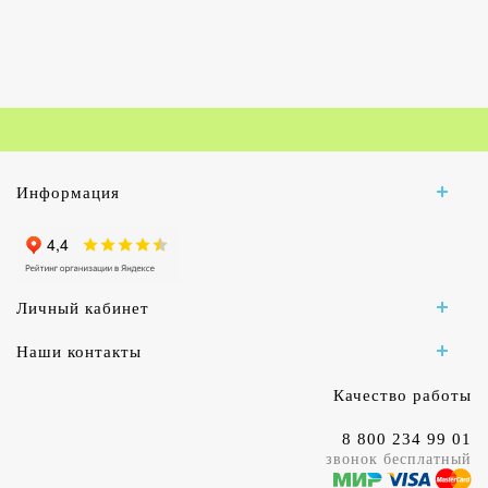
Информация
Личный кабинет
Наши контакты
Качество работы
8 800 234 99 01
звонок бесплатный