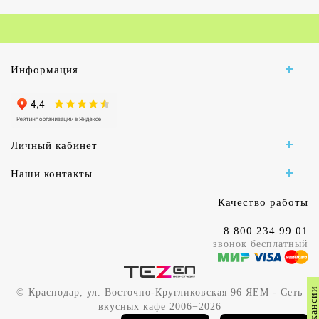
Информация
Личный кабинет
Наши контакты
Качество работы
8 800 234 99 01
звонок бесплатный
Вакансии
© Краснодар, ул. Восточно-Кругликовская 96 ЯЕМ - Сеть
вкусных кафе 2006−2026