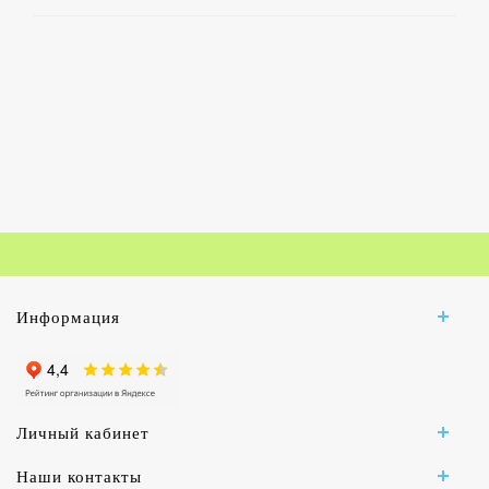
Информация
Личный кабинет
Наши контакты