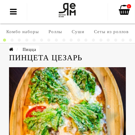
0
Комбо наборы
Роллы
Суши
Сеты из роллов
Пицца
ПИНЦЕТА ЦЕЗАРЬ