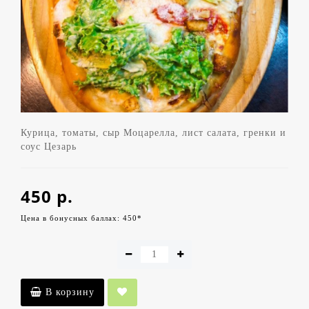
Курица, томаты, сыр Моцарелла, лист салата, гренки и
соус Цезарь
450 р.
Цена в бонусных баллах: 450*
В корзину