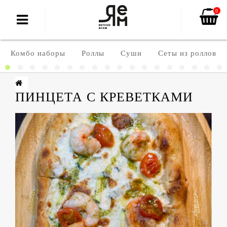
0
Комбо наборы
Роллы
Суши
Сеты из роллов
ПИНЦЕТА С КРЕВЕТКАМИ