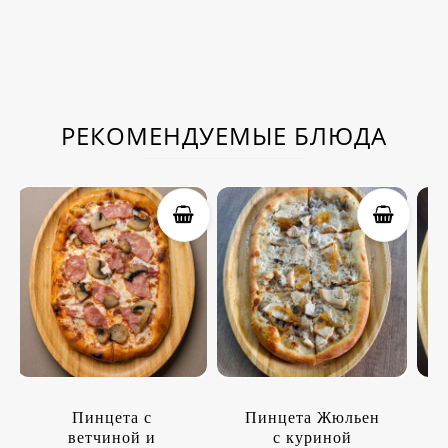
РЕКОМЕНДУЕМЫЕ БЛЮДА
Пинцета с
Пинцета Жюльен
ветчиной и
с куриной