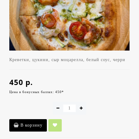
Креветки, цукини, сыр моцарелла, белый соус, черри
450 р.
Цена в бонусных баллах: 450*
В корзину