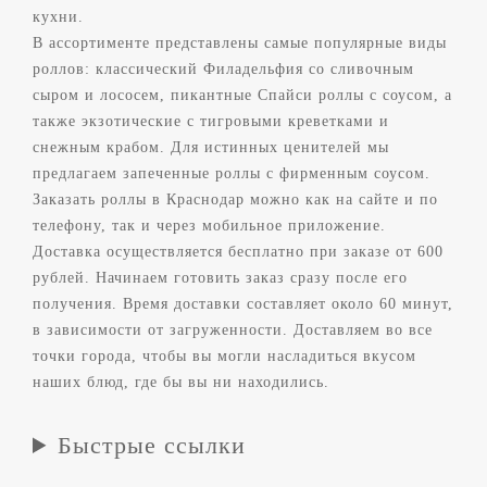
кухни.
В ассортименте представлены самые популярные виды
роллов: классический Филадельфия со сливочным
сыром и лососем, пикантные Спайси роллы с соусом, а
также экзотические с тигровыми креветками и
снежным крабом. Для истинных ценителей мы
предлагаем запеченные роллы с фирменным соусом.
Заказать роллы в Краснодар можно как на сайте и по
телефону, так и через мобильное приложение.
Доставка осуществляется бесплатно при заказе от 600
рублей. Начинаем готовить заказ сразу после его
получения. Время доставки составляет около 60 минут,
в зависимости от загруженности. Доставляем во все
точки города, чтобы вы могли насладиться вкусом
наших блюд, где бы вы ни находились.
Быстрые ссылки