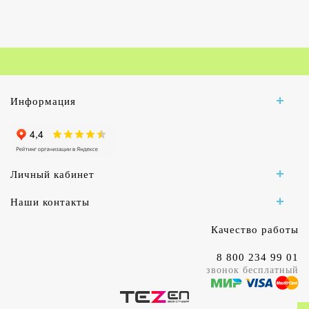
Информация
Личный кабинет
Наши контакты
Качество работы
8 800 234 99 01
звонок бесплатный