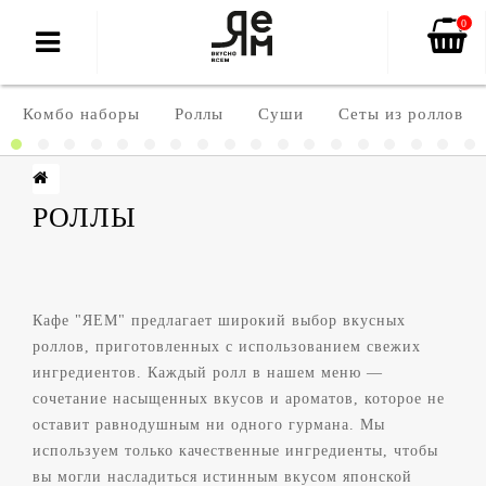
0
Комбо наборы
Роллы
Суши
Сеты из роллов
РОЛЛЫ
Кафе "ЯЕМ" предлагает широкий выбор вкусных
роллов, приготовленных с использованием свежих
ингредиентов. Каждый ролл в нашем меню —
сочетание насыщенных вкусов и ароматов, которое не
оставит равнодушным ни одного гурмана. Мы
используем только качественные ингредиенты, чтобы
вы могли насладиться истинным вкусом японской