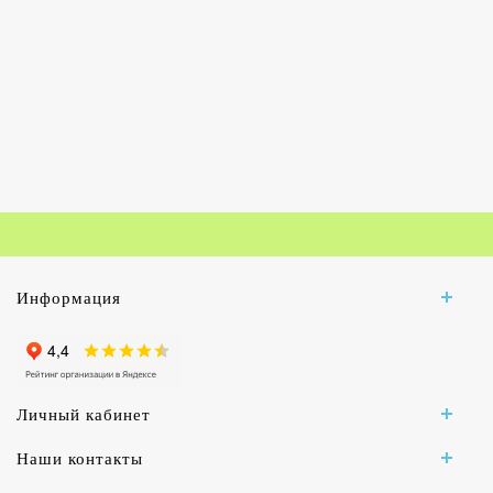
Информация
Личный кабинет
Наши контакты