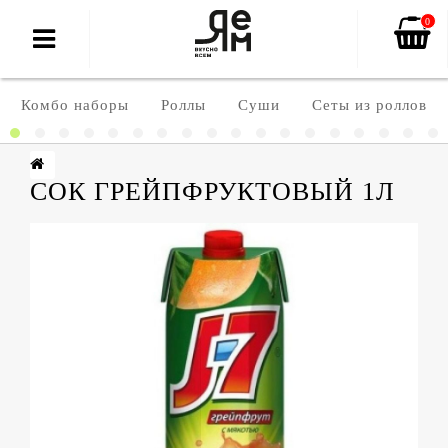
0
Комбо наборы
Роллы
Суши
Сеты из роллов
СОК ГРЕЙПФРУКТОВЫЙ 1Л