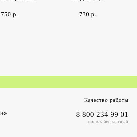
750 р.
730 р.
Качество работы
чно-
8 800 234 99 01
звонок бесплатный