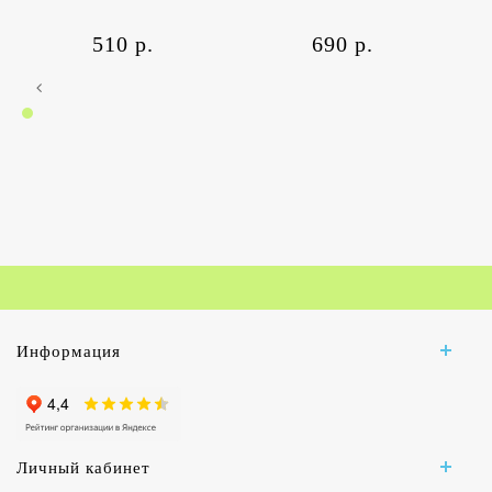
510 р.
690 р.
Информация
Личный кабинет