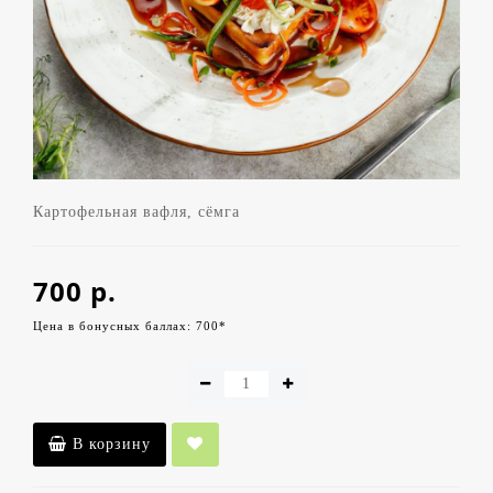
Картофельная вафля, сёмга
700 р.
Цена в бонусных баллах: 700*
В корзину