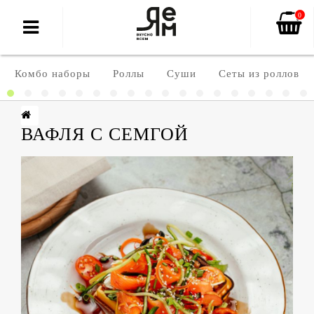
0
Комбо наборы
Роллы
Суши
Сеты из роллов
ВАФЛЯ С СЕМГОЙ