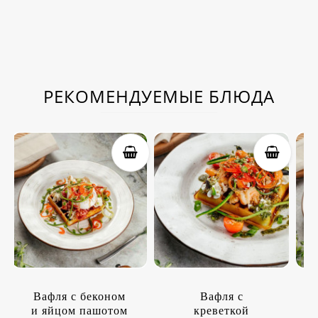
РЕКОМЕНДУЕМЫЕ БЛЮДА
Вафля с беконом
Вафля с
и яйцом пашотом
креветкой