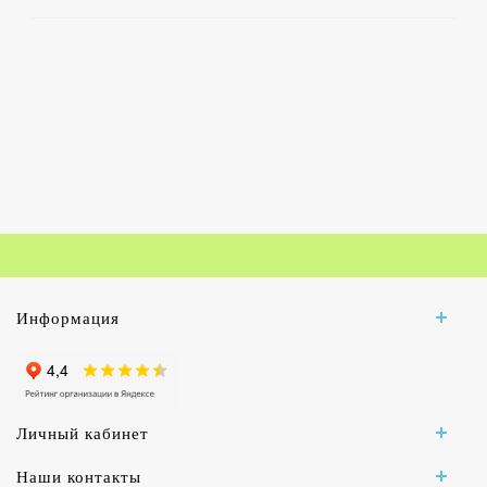
Информация
Личный кабинет
Наши контакты