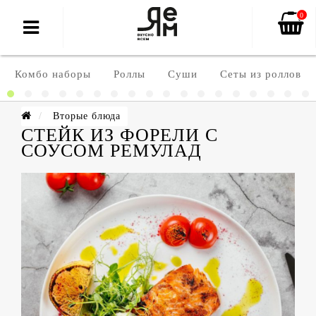
0
Комбо наборы
Роллы
Суши
Сеты из роллов
Вторые блюда
СТЕЙК ИЗ ФОРЕЛИ С
СОУСОМ РЕМУЛАД