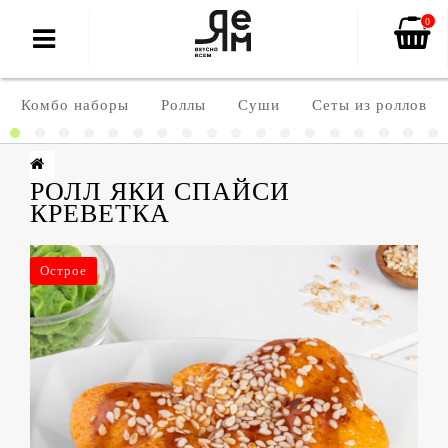
0
Комбо наборы
Роллы
Суши
Сеты из роллов
РОЛЛ ЯКИ СПАЙСИ
КРЕВЕТКА
Острое