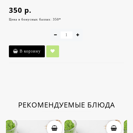
350 р.
Цена в бонусных баллах: 350*
В корзину
РЕКОМЕНДУЕМЫЕ БЛЮДА