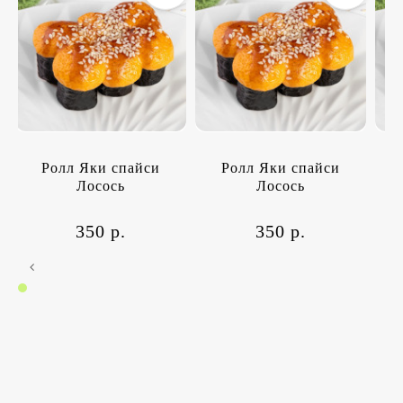
Ролл Яки спайси
Ролл Яки спайси
Лосось
Лосось
350 р.
350 р.