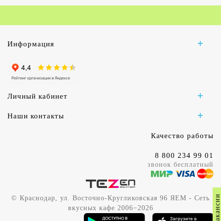
Информация
Личный кабинет
Наши контакты
Качество работы
8 800 234 99 01
звонок бесплатный
Вакансии
© Краснодар, ул. Восточно-Кругликовская 96 ЯЕМ - Сеть
вкусных кафе 2006−2026