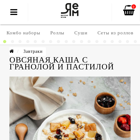
0
Комбо наборы
Роллы
Суши
Сеты из роллов
Завтраки
ОВСЯНАЯ КАША С
ГРАНОЛОЙ И ПАСТИЛОЙ