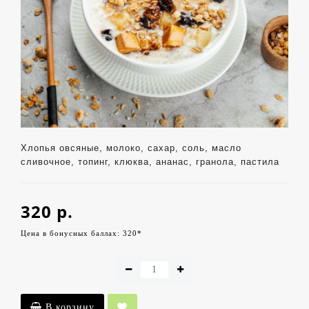
Хлопья овсяные, молоко, сахар, соль, масло
сливочное, топинг, клюква, ананас, гранола, пастила
320 р.
Цена в бонусных баллах: 320*
В корзину