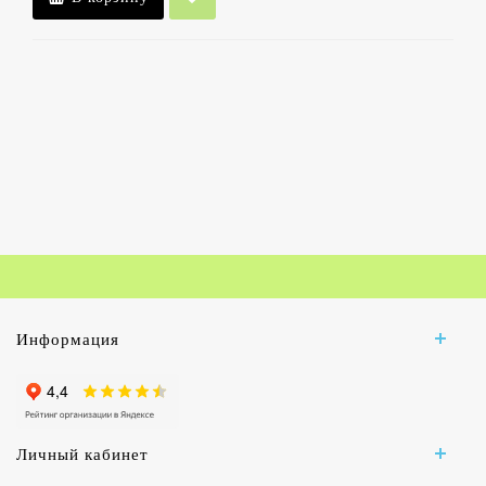
Информация
Личный кабинет